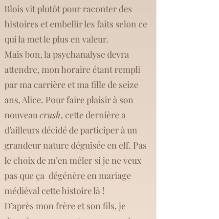
Blois vit plutôt pour raconter des
histoires et embellir les faits selon ce
qui la met le plus en valeur.
Mais bon, la psychanalyse devra
attendre, mon horaire étant rempli
par ma carrière et ma fille de seize
ans, Alice. Pour faire plaisir à son
nouveau
crush
, cette dernière a
d’ailleurs décidé de participer à un
grandeur nature déguisée en elf. Pas
le choix de m’en mêler si je ne veux
pas que ça dégénère en mariage
médiéval cette histoire là !
D’après mon frère et son fils, je