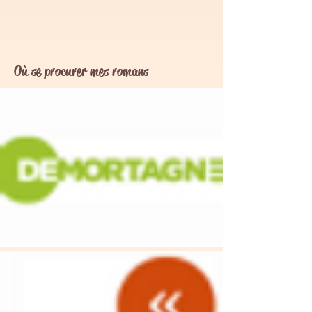
Où se procurer mes romans