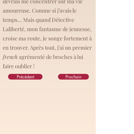
devrais me concentrer sur ma vie
amoureuse. Comme si j’avais le
temps… Mais quand Détective
Laliberté, mon fantasme de jeunesse,
croise ma route, je songe fortement à
en trouver. Après tout, j’ai un premier
french
agrémenté de broches à lui
faire oublier !
Précédent
Prochain