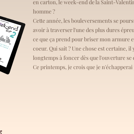
en carton, le week-end de la Saint-Valenti
homme ?
Cette année, les bouleversements se pours
avoir à traverser l'une des plus dures épre
ce que ça prend pour briser mon armure e
coeur. Qui sait ? Une chose est certaine, il 
longtemps à foncer dès que l'ouverture se
Ce printemps, je crois que je n'échapperai 
s